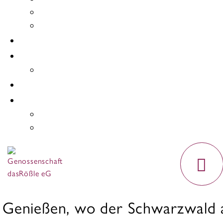
Genießen, wo der Schwarzwald a