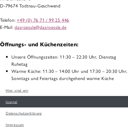
D-79674 Todtnau-Geschwend
Telefon:
+49 (0) 76 71 / 99 25 446
E-Mail:
dasroessle@dasroessle.de
Öffnungs- und Küchenzeiten:
Unsere Öffnungszeiten: 11:30 – 22:30 Uhr, Dienstag
Ruhetag
Warme Küche: 11:30 – 14:00 Uhr und 17:30 – 20:30 Uhr,
Sonntags und Feiertags durchgehend warme Küche
Hier sind wir
Journal
Datenschutzerklärung
Impressum