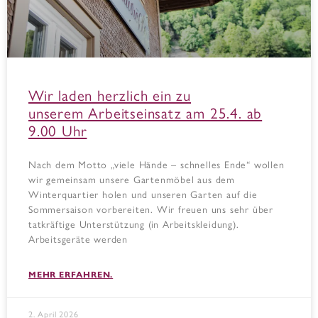
Wir laden herzlich ein zu
unserem Arbeitseinsatz am 25.4. ab
9.00 Uhr
Nach dem Motto „viele Hände – schnelles Ende“ wollen
wir gemeinsam unsere Gartenmöbel aus dem
Winterquartier holen und unseren Garten auf die
Sommersaison vorbereiten. Wir freuen uns sehr über
tatkräftige Unterstützung (in Arbeitskleidung).
Arbeitsgeräte werden
MEHR ERFAHREN.
2. April 2026