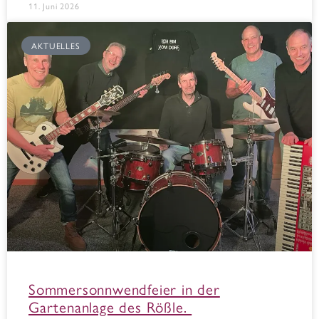
11. Juni 2026
AKTUELLES
Sommersonnwendfeier in der
Gartenanlage des Rößle.