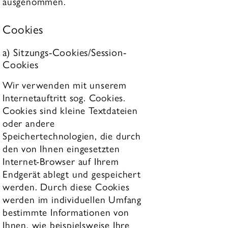
ausgenommen.
Cookies
a) Sitzungs-Cookies/Session-
Cookies
Wir verwenden mit unserem
Internetauftritt sog. Cookies.
Cookies sind kleine Textdateien
oder andere
Speichertechnologien, die durch
den von Ihnen eingesetzten
Internet-Browser auf Ihrem
Endgerät ablegt und gespeichert
werden. Durch diese Cookies
werden im individuellen Umfang
bestimmte Informationen von
Ihnen, wie beispielsweise Ihre