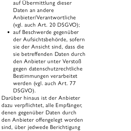
auf Übermittlung dieser
Daten an andere
Anbieter/Verantwortliche
(vgl. auch Art. 20 DSGVO);
auf Beschwerde gegenüber
der Aufsichtsbehörde, sofern
sie der Ansicht sind, dass die
sie betreffenden Daten durch
den Anbieter unter Verstoß
gegen datenschutzrechtliche
Bestimmungen verarbeitet
werden (vgl. auch Art. 77
DSGVO).
Darüber hinaus ist der Anbieter
dazu verpflichtet, alle Empfänger,
denen gegenüber Daten durch
den Anbieter offengelegt worden
sind, über jedwede Berichtigung