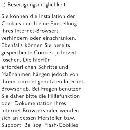
c) Beseitigungsmöglichkeit
Sie können die Installation der
Cookies durch eine Einstellung
Ihres Internet-Browsers
verhindern oder einschränken.
Ebenfalls können Sie bereits
gespeicherte Cookies jederzeit
löschen. Die hierfür
erforderlichen Schritte und
Maßnahmen hängen jedoch von
Ihrem konkret genutzten Internet-
Browser ab. Bei Fragen benutzen
Sie daher bitte die Hilfefunktion
oder Dokumentation Ihres
Internet-Browsers oder wenden
sich an dessen Hersteller bzw.
Support. Bei sog. Flash-Cookies