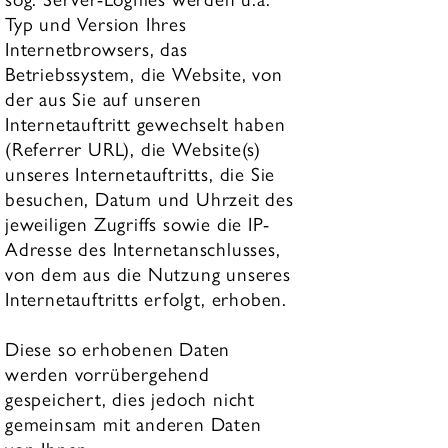
Typ und Version Ihres
Internetbrowsers, das
Betriebssystem, die Website, von
der aus Sie auf unseren
Internetauftritt gewechselt haben
(Referrer URL), die Website(s)
unseres Internetauftritts, die Sie
besuchen, Datum und Uhrzeit des
jeweiligen Zugriffs sowie die IP-
Adresse des Internetanschlusses,
von dem aus die Nutzung unseres
Internetauftritts erfolgt, erhoben.
Diese so erhobenen Daten
werden vorrübergehend
gespeichert, dies jedoch nicht
gemeinsam mit anderen Daten