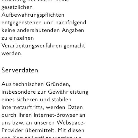
gesetzlichen
Aufbewahrungspflichten
entgegenstehen und nachfolgend
keine anderslautenden Angaben
zu einzelnen
Verarbeitungsverfahren gemacht
werden.
Serverdaten
Aus technischen Gründen,
insbesondere zur Gewährleistung
eines sicheren und stabilen
Internetauftritts, werden Daten
durch Ihren Internet-Browser an
uns bzw. an unseren Webspace-
Provider übermittelt. Mit diesen
sog. Server-Logfiles werden u.a.