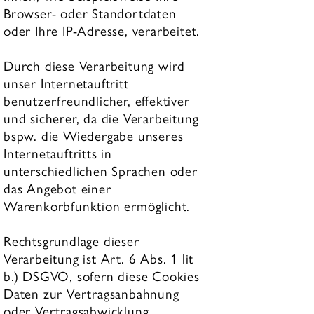
Browser- oder Standortdaten
oder Ihre IP-Adresse, verarbeitet.
Durch diese Verarbeitung wird
unser Internetauftritt
benutzerfreundlicher, effektiver
und sicherer, da die Verarbeitung
bspw. die Wiedergabe unseres
Internetauftritts in
unterschiedlichen Sprachen oder
das Angebot einer
Warenkorbfunktion ermöglicht.
Rechtsgrundlage dieser
Verarbeitung ist Art. 6 Abs. 1 lit
b.) DSGVO, sofern diese Cookies
Daten zur Vertragsanbahnung
oder Vertragsabwicklung