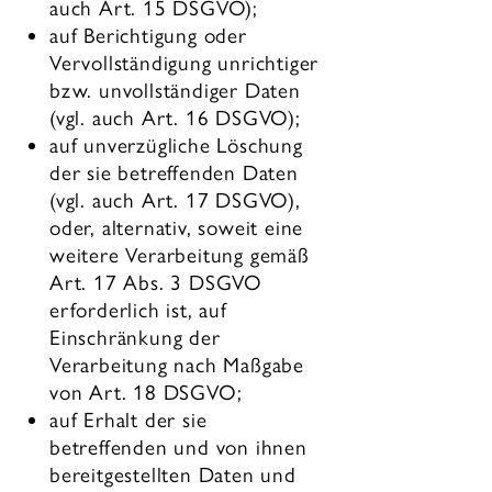
auch Art. 15 DSGVO);
auf Berichtigung oder
Vervollständigung unrichtiger
bzw. unvollständiger Daten
(vgl. auch Art. 16 DSGVO);
auf unverzügliche Löschung
der sie betreffenden Daten
(vgl. auch Art. 17 DSGVO),
oder, alternativ, soweit eine
weitere Verarbeitung gemäß
Art. 17 Abs. 3 DSGVO
erforderlich ist, auf
Einschränkung der
Verarbeitung nach Maßgabe
von Art. 18 DSGVO;
auf Erhalt der sie
betreffenden und von ihnen
bereitgestellten Daten und