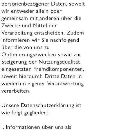
personenbezogener Daten, soweit
wir entweder allein oder
gemeinsam mit anderen über die
Zwecke und Mittel der
Verarbeitung entscheiden. Zudem
informieren wir Sie nachfolgend
über die von uns zu
Optimierungszwecken sowie zur
Steigerung der Nutzungsqualität
eingesetzten Fremdkomponenten,
soweit hierdurch Dritte Daten in
wiederum eigener Verantwortung
verarbeiten.
Unsere Datenschutzerklärung ist
wie folgt gegliedert:
I. Informationen über uns als