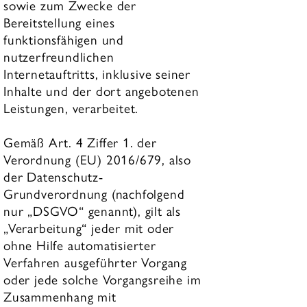
sowie zum Zwecke der
Bereitstellung eines
funktionsfähigen und
nutzerfreundlichen
Internetauftritts, inklusive seiner
Inhalte und der dort angebotenen
Leistungen, verarbeitet.
Gemäß Art. 4 Ziffer 1. der
Verordnung (EU) 2016/679, also
der Datenschutz-
Grundverordnung (nachfolgend
nur „DSGVO“ genannt), gilt als
„Verarbeitung“ jeder mit oder
ohne Hilfe automatisierter
Verfahren ausgeführter Vorgang
oder jede solche Vorgangsreihe im
Zusammenhang mit