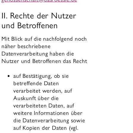
II. Rechte der Nutzer
und Betroffenen
Mit Blick auf die nachfolgend noch
näher beschriebene
Datenverarbeitung haben die
Nutzer und Betroffenen das Recht
auf Bestätigung, ob sie
betreffende Daten
verarbeitet werden, auf
Auskunft über die
verarbeiteten Daten, auf
weitere Informationen über
die Datenverarbeitung sowie
auf Kopien der Daten (vgl.