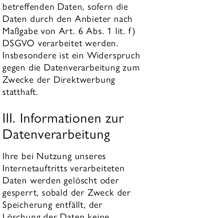
betreffenden Daten, sofern die
Daten durch den Anbieter nach
Maßgabe von Art. 6 Abs. 1 lit. f)
DSGVO verarbeitet werden.
Insbesondere ist ein Widerspruch
gegen die Datenverarbeitung zum
Zwecke der Direktwerbung
statthaft.
III. Informationen zur
Datenverarbeitung
Ihre bei Nutzung unseres
Internetauftritts verarbeiteten
Daten werden gelöscht oder
gesperrt, sobald der Zweck der
Speicherung entfällt, der
Löschung der Daten keine