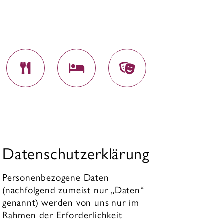
Datenschutzerklärung
Personenbezogene Daten
(nachfolgend zumeist nur „Daten“
genannt) werden von uns nur im
Rahmen der Erforderlichkeit