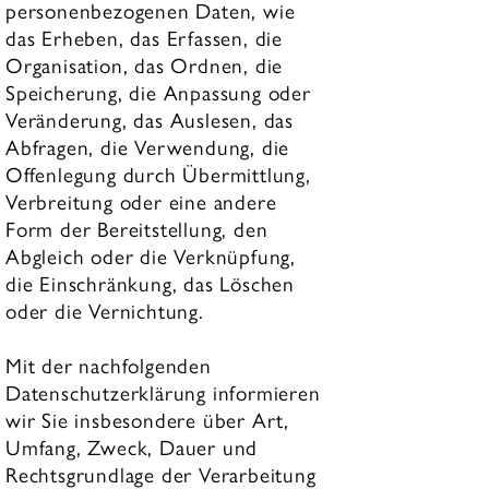
personenbezogenen Daten, wie
das Erheben, das Erfassen, die
Organisation, das Ordnen, die
Speicherung, die Anpassung oder
Veränderung, das Auslesen, das
Abfragen, die Verwendung, die
Offenlegung durch Übermittlung,
Verbreitung oder eine andere
Form der Bereitstellung, den
Abgleich oder die Verknüpfung,
die Einschränkung, das Löschen
oder die Vernichtung.
Mit der nachfolgenden
Datenschutzerklärung informieren
wir Sie insbesondere über Art,
Umfang, Zweck, Dauer und
Rechtsgrundlage der Verarbeitung