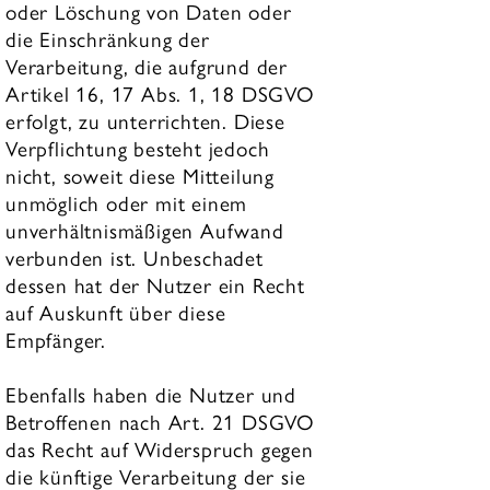
oder Löschung von Daten oder
die Einschränkung der
Verarbeitung, die aufgrund der
Artikel 16, 17 Abs. 1, 18 DSGVO
erfolgt, zu unterrichten. Diese
Verpflichtung besteht jedoch
nicht, soweit diese Mitteilung
unmöglich oder mit einem
unverhältnismäßigen Aufwand
verbunden ist. Unbeschadet
dessen hat der Nutzer ein Recht
auf Auskunft über diese
Empfänger.
Ebenfalls haben die Nutzer und
Betroffenen nach Art. 21 DSGVO
das Recht auf Widerspruch gegen
die künftige Verarbeitung der sie