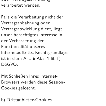
verarbeitet werden.
Falls die Verarbeitung nicht der
Vertragsanbahnung oder
Vertragsabwicklung dient, liegt
unser berechtigtes Interesse in
der Verbesserung der
Funktionalität unseres
Internetauftritts. Rechtsgrundlage
ist in dann Art. 6 Abs. 1 lit. f)
DSGVO.
Mit Schließen Ihres Internet-
Browsers werden diese Session-
Cookies gelöscht.
b) Drittanbieter-Cookies