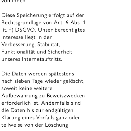
von Ihnen.
Diese Speicherung erfolgt auf der
Rechtsgrundlage von Art. 6 Abs. 1
lit. f) DSGVO. Unser berechtigtes
Interesse liegt in der
Verbesserung, Stabilität,
Funktionalität und Sicherheit
unseres Internetauftritts.
Die Daten werden spätestens
nach sieben Tage wieder gelöscht,
soweit keine weitere
Aufbewahrung zu Beweiszwecken
erforderlich ist. Andernfalls sind
die Daten bis zur endgültigen
Klärung eines Vorfalls ganz oder
teilweise von der Löschung