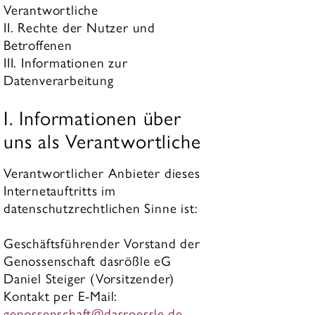
Verantwortliche
II. Rechte der Nutzer und
Betroffenen
III. Informationen zur
Datenverarbeitung
I. Informationen über
uns als Verantwortliche
Verantwortlicher Anbieter dieses
Internetauftritts im
datenschutzrechtlichen Sinne ist:
Geschäftsführender Vorstand der
Genossenschaft dasrößle eG
Daniel Steiger (Vorsitzender)
Kontakt per E-Mail:
genossenschaft@dasroessle.de