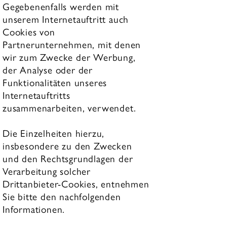
Gegebenenfalls werden mit
unserem Internetauftritt auch
Cookies von
Partnerunternehmen, mit denen
wir zum Zwecke der Werbung,
der Analyse oder der
Funktionalitäten unseres
Internetauftritts
zusammenarbeiten, verwendet.
Die Einzelheiten hierzu,
insbesondere zu den Zwecken
und den Rechtsgrundlagen der
Verarbeitung solcher
Drittanbieter-Cookies, entnehmen
Sie bitte den nachfolgenden
Informationen.