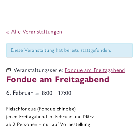
« Alle Veranstaltungen
Diese Veranstaltung hat bereits stattgefunden.
Veranstaltungsserie:
Fondue am Freitagabend
Fondue am Freitagabend
6. Februar
8:00
17:00
um
–
Fleischfondue (Fondue chinoise)
jeden Freitagabend im Februar und März
ab 2 Personen – nur auf Vorbestellung